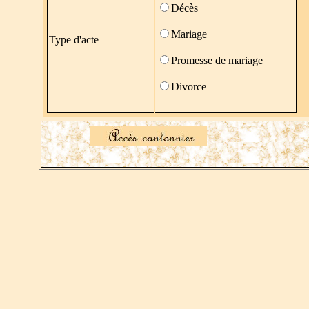
Décès
Mariage
Type d'acte
Promesse de mariage
Divorce