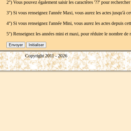
2°) Vous pouvez également saisir les caractères '??' pour rechercher
3°) Si vous renseignez l'année Maxi, vous aurez les actes jusqu'à ce
4°) Si vous renseignez l'année Mini, vous aurez les actes depuis ce
5°) Renseignez les années mini et maxi, pour réduire le nombre de 
Copyright 2011 -
2026