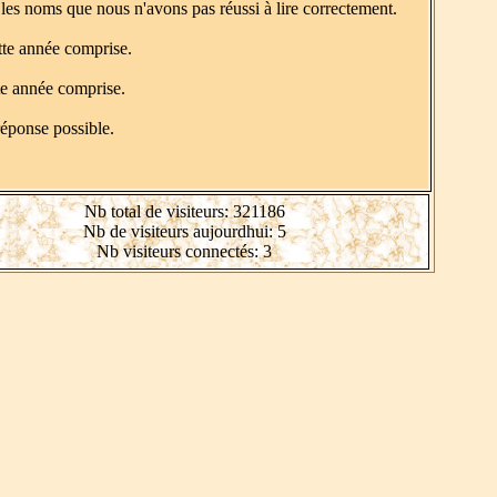
 les noms que nous n'avons pas réussi à lire correctement.
tte année comprise.
tte année comprise.
réponse possible.
Nb total de visiteurs: 321186
Nb de visiteurs aujourdhui: 5
Nb visiteurs connectés: 3